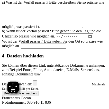
a) Was ist der Vorfall passiert? Bitte beschreiben Sie so präzise wie
möglich, was passiert ist.
b) Wann ist der Vorfall passiert? Bitte geben Sie den Tag und die
Uhrzeit so präzise wie möglich an.
Wo ist der Vorfall passiert? Bitte geben Sie den Ort so präzise wie
möglich an.
4. Dateien hochladen
Sie können über diesen Link unterstützende Dokumente anhängen,
zum Beispiel Fotos, Filme, Audiodateien, E-Mails, Screenshots,
sonstige Dokumente usw.
Dateien auswählen:
Maximale
Dateigröße: 5MB pro Datei.
Beschwerde einreichen
Frauenhaus Cocon
Notrufnummer: 030 916 11 836