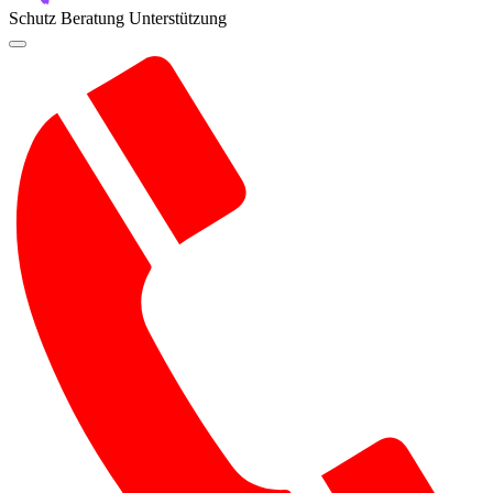
Schutz
Beratung
Unterstützung