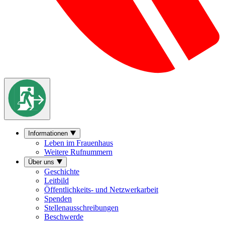
Informationen
Leben im Frauenhaus
Weitere Rufnummern
Über uns
Geschichte
Leitbild
Öffentlichkeits- und Netzwerkarbeit
Spenden
Stellenausschreibungen
Beschwerde