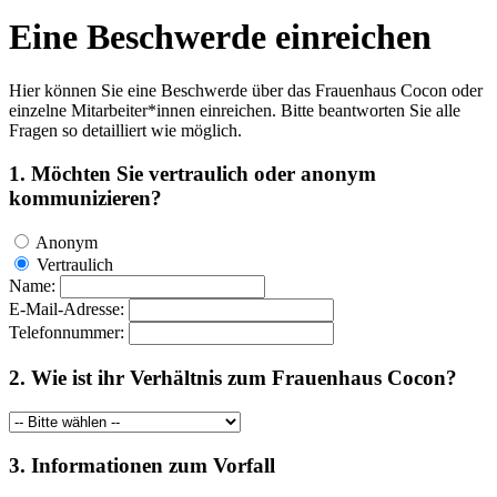
Eine Beschwerde einreichen
Hier können Sie eine Beschwerde über das Frauenhaus Cocon oder
einzelne Mitarbeiter*innen einreichen. Bitte beantworten Sie alle
Fragen so detailliert wie möglich.
1. Möchten Sie vertraulich oder anonym
kommunizieren?
Anonym
Vertraulich
Name:
E-Mail-Adresse:
Telefonnummer:
2. Wie ist ihr Verhältnis zum Frauenhaus Cocon?
3. Informationen zum Vorfall